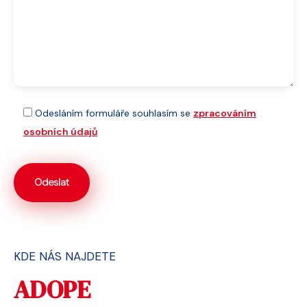
Odesláním formuláře souhlasím se
zpracováním
osobních údajů
KDE NÁS NAJDETE
ADOPE