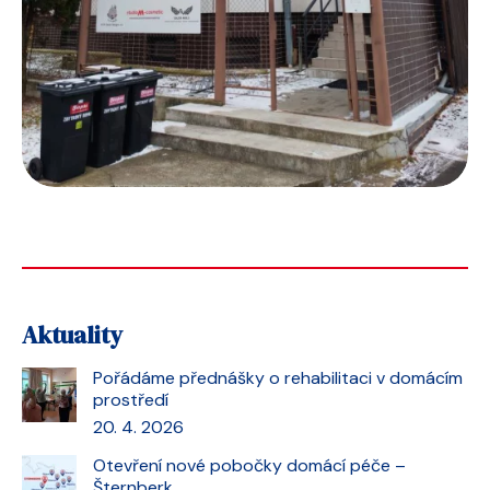
Aktuality
Pořádáme přednášky o rehabilitaci v domácím
prostředí
20. 4. 2026
Otevření nové pobočky domácí péče –
Šternberk