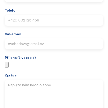
Telefon
Váš email
Příloha (životopis)
Zpráva